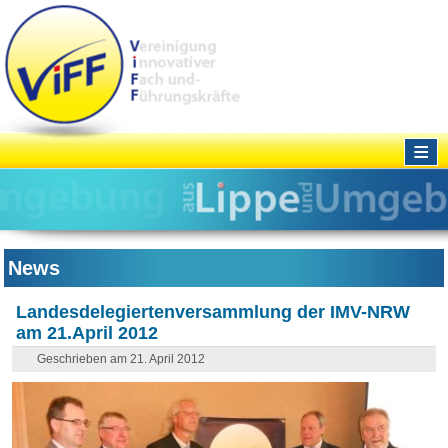
≡
News
Landesdelegiertenversammlung der IMV-NRW
am 21.April 2012
Geschrieben am 21. April 2012