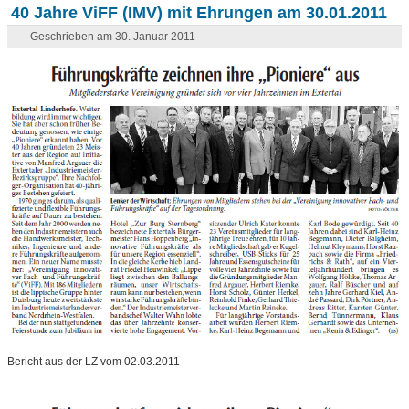
40 Jahre ViFF (IMV) mit Ehrungen am 30.01.2011
Geschrieben am 30. Januar 2011
Bericht aus der LZ vom 02.03.2011