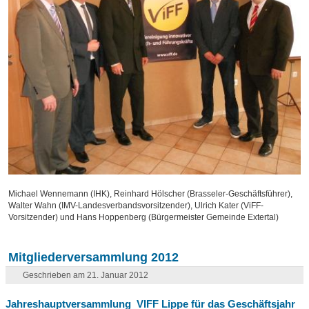
Michael Wennemann (IHK), Reinhard Hölscher (Brasseler-Geschäftsführer),
Walter Wahn (IMV-Landesverbandsvorsitzender), Ulrich Kater (ViFF-
Vorsitzender) und Hans Hoppenberg (Bürgermeister Gemeinde Extertal)
Mitgliederversammlung 2012
Geschrieben am 21. Januar 2012
Jahreshauptversammlung VIFF Lippe für das Geschäftsjahr