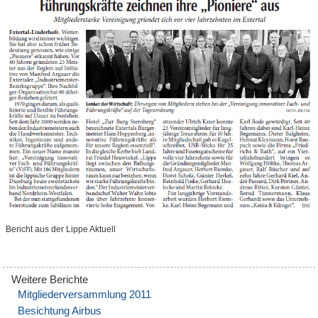
Bericht aus der Lippe Aktuell
Mitgliederversammlung 2011
Besichtung Airbus