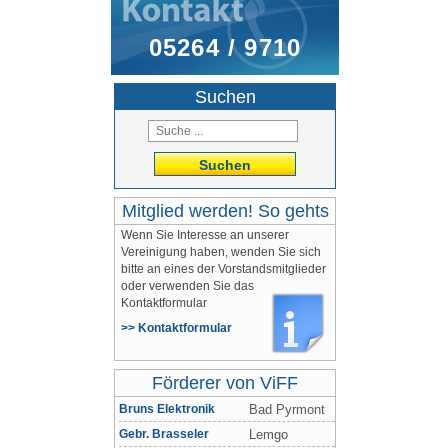
05264 / 9710
Suchen
Suchen
Mitglied werden! So gehts
Wenn Sie Interesse an unserer
Vereinigung haben, wenden Sie sich
bitte an eines der Vorstandsmitglieder
oder verwenden Sie das
Kontaktformular
>> Kontaktformular
Förderer von ViFF
Bruns Elektronik
Bad Pyrmont
Gebr. Brasseler
Lemgo