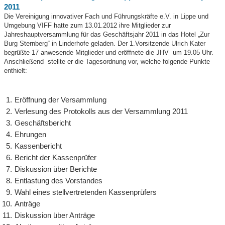
2011
Die Vereinigung innovativer Fach und Führungskräfte e.V. in Lippe und
Umgebung VIFF hatte zum 13.01.2012 ihre Mitglieder zur
Jahreshauptversammlung für das Geschäftsjahr 2011 in das Hotel „Zur
Burg Sternberg“ in Linderhofe geladen. Der 1.Vorsitzende Ulrich Kater
begrüßte 17 anwesende Mitglieder und eröffnete die JHV um 19.05 Uhr.
Anschließend stellte er die Tagesordnung vor, welche folgende Punkte
enthielt:
Eröffnung der Versammlung
Verlesung des Protokolls aus der Versammlung 2011
Geschäftsbericht
Ehrungen
Kassenbericht
Bericht der Kassenprüfer
Diskussion über Berichte
Entlastung des Vorstandes
Wahl eines stellvertretenden Kassenprüfers
Anträge
Diskussion über Anträge