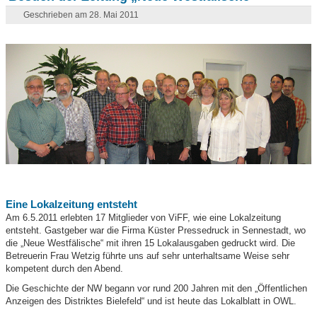
Geschrieben am 28. Mai 2011
Eine Lokalzeitung entsteht
Am 6.5.2011 erlebten 17 Mitglieder von ViFF, wie eine Lokalzeitung
entsteht. Gastgeber war die Firma Küster Pressedruck in Sennestadt, wo
die „Neue Westfälische“ mit ihren 15 Lokalausgaben gedruckt wird. Die
Betreuerin Frau Wetzig führte uns auf sehr unterhaltsame Weise sehr
kompetent durch den Abend.
Die Geschichte der NW begann vor rund 200 Jahren mit den „Öffentlichen
Anzeigen des Distriktes Bielefeld“ und ist heute das Lokalblatt in OWL.