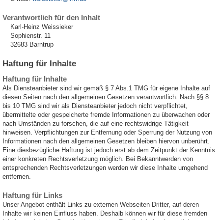
Verantwortlich für den Inhalt
Karl-Heinz Weissieker
Sophienstr. 11
32683 Barntrup
Haftung für Inhalte
Haftung für Inhalte
Als Diensteanbieter sind wir gemäß § 7 Abs.1 TMG für eigene Inhalte auf
diesen Seiten nach den allgemeinen Gesetzen verantwortlich. Nach §§ 8
bis 10 TMG sind wir als Diensteanbieter jedoch nicht verpflichtet,
übermittelte oder gespeicherte fremde Informationen zu überwachen oder
nach Umständen zu forschen, die auf eine rechtswidrige Tätigkeit
hinweisen. Verpflichtungen zur Entfernung oder Sperrung der Nutzung von
Informationen nach den allgemeinen Gesetzen bleiben hiervon unberührt.
Eine diesbezügliche Haftung ist jedoch erst ab dem Zeitpunkt der Kenntnis
einer konkreten Rechtsverletzung möglich. Bei Bekanntwerden von
entsprechenden Rechtsverletzungen werden wir diese Inhalte umgehend
entfernen.
Haftung für Links
Unser Angebot enthält Links zu externen Webseiten Dritter, auf deren
Inhalte wir keinen Einfluss haben. Deshalb können wir für diese fremden