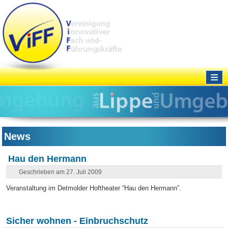
≡
News
Hau den Hermann
Geschrieben am 27. Juli 2009
Veranstaltung im Detmolder Hoftheater “Hau den Hermann”.
Sicher wohnen - Einbruchschutz