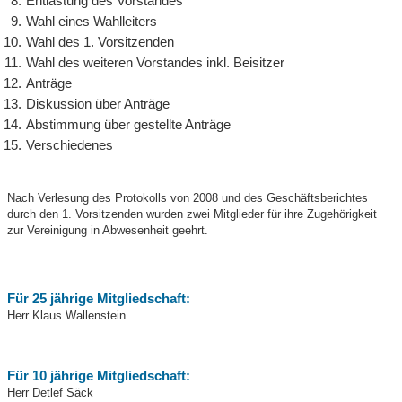
Entlastung des Vorstandes
Wahl eines Wahlleiters
Wahl des 1. Vorsitzenden
Wahl des weiteren Vorstandes inkl. Beisitzer
Anträge
Diskussion über Anträge
Abstimmung über gestellte Anträge
Verschiedenes
Nach Verlesung des Protokolls von 2008 und des Geschäftsberichtes
durch den 1. Vorsitzenden wurden zwei Mitglieder für ihre Zugehörigkeit
zur Vereinigung in Abwesenheit geehrt.
Für 25 jährige Mitgliedschaft:
Herr Klaus Wallenstein
Für 10 jährige Mitgliedschaft:
Herr Detlef Säck