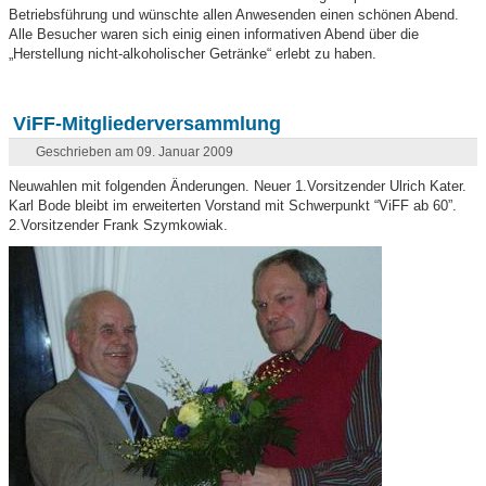
Betriebsführung und wünschte allen Anwesenden einen schönen Abend.
Alle Besucher waren sich einig einen informativen Abend über die
„Herstellung nicht-alkoholischer Getränke“ erlebt zu haben.
ViFF-Mitgliederversammlung
Geschrieben am 09. Januar 2009
Neuwahlen mit folgenden Änderungen. Neuer 1.Vorsitzender Ulrich Kater.
Karl Bode bleibt im erweiterten Vorstand mit Schwerpunkt “ViFF ab 60”.
2.Vorsitzender Frank Szymkowiak.