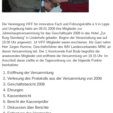
Die Vereinigung VIFF für innovative Fach und Führungskräfte e.V.in Lippe
und Umgebung hatte am 09.01.2009 ihre Mitglieder zur
Jahreshauptversammlung für das Geschäftsjahr 2008 in das Hotel „Zur
Burg Sternberg“ in Linderhofe geladen. Beginn der Veranstaltung war auf
19.00 Uhr angesetzt. 14 VIFF Mitglieder waren erschienen. Als Gast nahm
Herr Jürgen Humme, Geschäftsführer des IMV Landesverbandes NRW, an
dieser Versammlung teil. Der 1.Vorsitzende Karl Bode begrüßte die
anwesenden Mitglieder und eröffnete die Versammlung um 19.15 Uhr. Im
Anschluß daran stellte er die Tagesordnung vor, die folgende Punkte
beinhaltete:
Eröffnung der Versammlung
Verlesung des Protokolls aus der Versammlung von 2008
Geschäftsbericht 2008
Ehrungen
Kassenbericht
Bericht der Kassenprüfer
Diskussion über Berichte