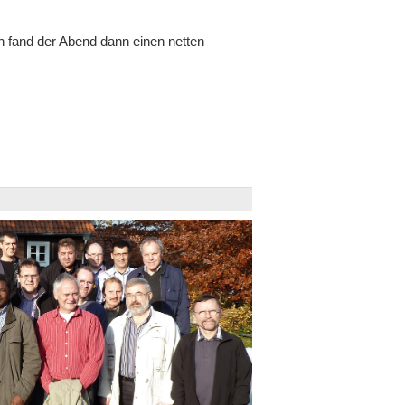
fand der Abend dann einen netten