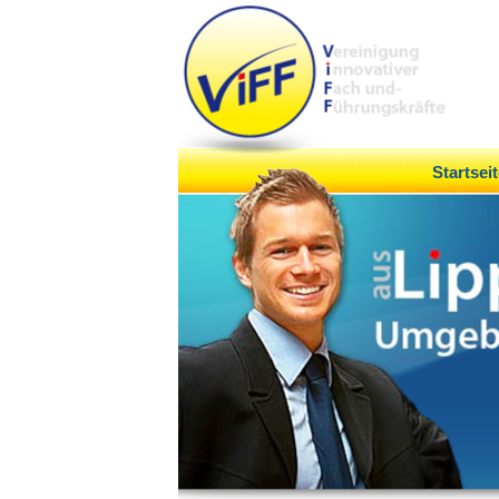
Startseit