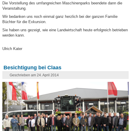
Die Vorstellung des umfangreichen Maschinenparks beendete dann die
Veranstaltung.
Wir bedanken uns noch einmal ganz herzlich bei der ganzen Familie
Büchter für die Exkursion.
Sie haben uns gezeigt, wie eine Landwirtschaft heute erfolgreich betrieben
werden kann.
Ulrich Kater
Besichtigung bei Claas
Geschrieben am 24. April 2014