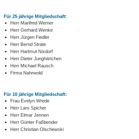
Für 25 jährige Mitgliedschaft:
Herr Manfred Werner
Herr Gerhard Wenke
Herr Jürgen Fiedler
Herr Bernd Strate
Herr Hartmut Nixdorf
Herr Dieter Junghärtchen
Herr Michael Rausch
Firma Nahrwold
Für 10 jährige Mitgliedschaft:
Frau Evelyn Wrede
Herr Lars Spicher
Herr Elmar Jennen
Herr Günter Faßbender
Herr Christian Olschewski