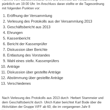
pünktlich um 19.00 Uhr. Im Anschluss daran stellte er die Tagesordnung
mit folgenden Punkten vor:
Eröffnung der Versammlung
Verlesung des Protokolls aus der Versammlung 2013
Geschäftsbericht aus 2013
Ehrungen
Kassenbericht
Bericht der Kassenprüfer
Diskussion über Berichte
Entlastung des Vorstandes
Wahl eines stellv. Kassenprüfers
Anträge
Diskussion über gestellte Anträge
Abstimmung über gestellte Anträge
Verschiedenes
Nach Verlesung des Protokolls aus 2013 durch Herbert Stammeier und
dem Geschäftsbericht durch Ulrich Kater berichtet Karl Bode über die
Aktivitäten der Gruppe ViFF ab 60, die im vergangenen Jahr 8