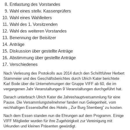
Entlastung des Vorstandes
Wahl eines stellv. Kassenprüfers
Wahl eines Wahlleiters
Wahl des 1. Vorsitzenden
Wahl des weiteren Vorstandes
Benennung der Beisitzer
Anträge
Diskussion über gestellte Anträge
Abstimmung über gestellte Anträge
Verschiedenes
Nach Verlesung des Protokolls aus 2014 durch den Schriftführer Herbert
Stammeier und des Geschäftsberichtes durch Ulrich Kater berichtete
Karl Bode über die Unternehmungen der Gruppe VIFF ab 60, die im
vergangenen Jahr Veranstaltungen 9 Veranstaltungen durchgeführt hat.
Danach unterbrach Ulrich Kater die Jahreshauptversammlung für eine
Pause. Die Versammlungsteilnehmer fanden nun Gelegenheit, vom
reichhaltigen Essensbuffet des Hotels „ Zur Burg Sternberg“ zu kosten.
Nach dem Essen standen nun die Ehrungen auf dem Programm. Einige
VIFF Mitglieder wurden für ihre Zugehörigkeit zur Vereinigung mit
Urkunden und kleinen Präsenten gewürdigt.