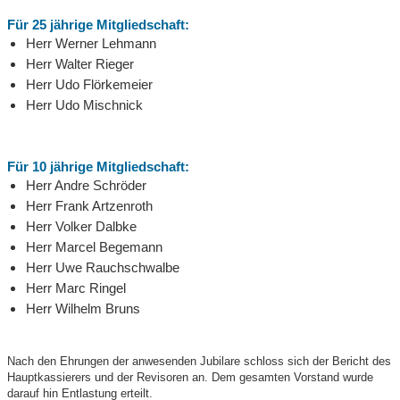
Für 25 jährige Mitgliedschaft:
Herr Werner Lehmann
Herr Walter Rieger
Herr Udo Flörkemeier
Herr Udo Mischnick
Für 10 jährige Mitgliedschaft:
Herr Andre Schröder
Herr Frank Artzenroth
Herr Volker Dalbke
Herr Marcel Begemann
Herr Uwe Rauchschwalbe
Herr Marc Ringel
Herr Wilhelm Bruns
Nach den Ehrungen der anwesenden Jubilare schloss sich der Bericht des
Hauptkassierers und der Revisoren an. Dem gesamten Vorstand wurde
darauf hin Entlastung erteilt.