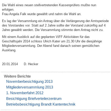
Die Wahl eines neuen stellvertretenden Kassenprüfers mußte nun
erfolgen.
Frau Angela Falk wurde gewählt und nahm die Wahl an.
Es lag der Versammlung ein Antrag über die Verlängerung der Amtsperiode
des Vorstandes vor. Statt auf 2 Jahre sollte der Vorstand zukünftig auf 4
Jahre gewählt werden. Die Versammlung stimmte dem Antrag nicht zu.
Mit einem Ausblick auf die geplanten ViFF Aktivitäten für das
Geschäftsjahr 2014 schloss Ulrich Kater um 21.30 Uhr die diesjährige
Mitgliederversammlung. Der Abend fand danach seinen gemütlichen
Ausklang.
20.01.2014 D. Hecker
Novemberbesichtigung 2013
Mitgliederversammlung 2013
1. Novemberfahrt 2012
Besichtigung Briefverteilerzentrum
Betriebsbesichtigung Brandt Kantentechnik