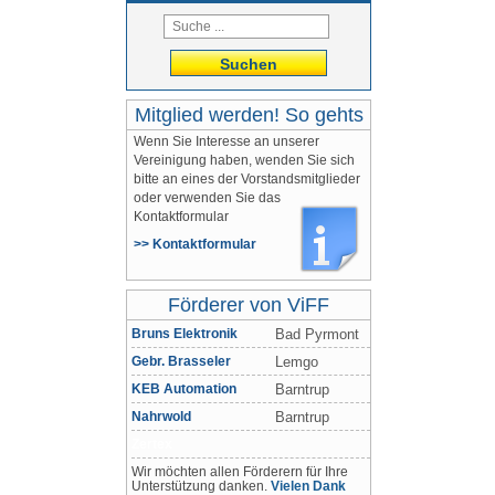
Suchen
Mitglied werden! So gehts
Wenn Sie Interesse an unserer
Vereinigung haben, wenden Sie sich
bitte an eines der Vorstandsmitglieder
oder verwenden Sie das
Kontaktformular
>> Kontaktformular
Förderer von ViFF
Bruns Elektronik
Bad Pyrmont
Gebr. Brasseler
Lemgo
KEB Automation
Barntrup
Nahrwold
Barntrup
Zertex
Wir möchten allen Förderern für Ihre
Unterstützung danken.
Vielen Dank