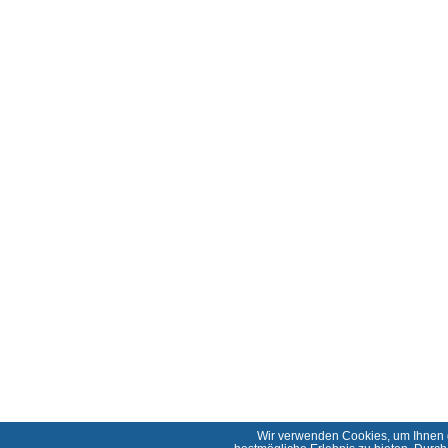
Wir verwenden Cookies, um Ihnen