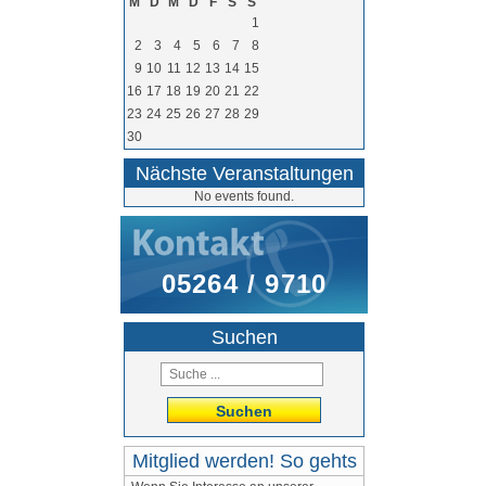
M
D
M
D
F
S
S
1
2
3
4
5
6
7
8
9
10
11
12
13
14
15
16
17
18
19
20
21
22
23
24
25
26
27
28
29
30
Nächste Veranstaltungen
No events found.
05264 / 9710
Suchen
Suchen
Mitglied werden! So gehts