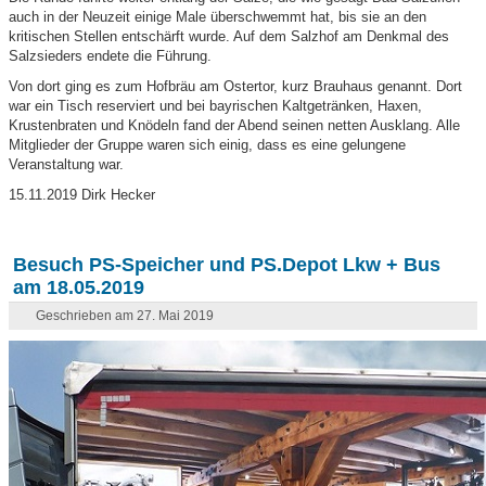
auch in der Neuzeit einige Male überschwemmt hat, bis sie an den
kritischen Stellen entschärft wurde. Auf dem Salzhof am Denkmal des
Salzsieders endete die Führung.
Von dort ging es zum Hofbräu am Ostertor, kurz Brauhaus genannt. Dort
war ein Tisch reserviert und bei bayrischen Kaltgetränken, Haxen,
Krustenbraten und Knödeln fand der Abend seinen netten Ausklang. Alle
Mitglieder der Gruppe waren sich einig, dass es eine gelungene
Veranstaltung war.
15.11.2019 Dirk Hecker
Besuch PS-Speicher und PS.Depot Lkw + Bus
am 18.05.2019
Geschrieben am 27. Mai 2019