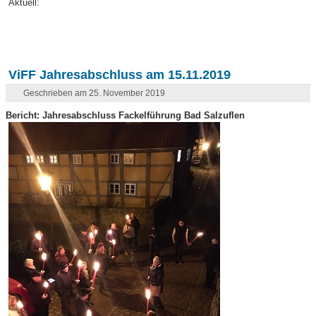
Aktuell:
ViFF Jahresabschluss am 15.11.2019
Geschrieben am 25. November 2019
Bericht: Jahresabschluss Fackelführung Bad Salzuflen