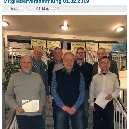
Mitgliederversammlung 01.02.2019
Geschrieben am 04. März 2019