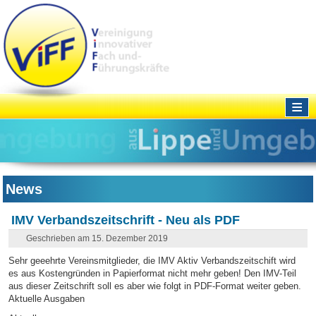
≡
News
IMV Verbandszeitschrift - Neu als PDF
Geschrieben am 15. Dezember 2019
Sehr geeehrte Vereinsmitglieder, die IMV Aktiv Verbandszeitschift wird
es aus Kostengründen in Papierformat nicht mehr geben! Den IMV-Teil
aus dieser Zeitschrift soll es aber wie folgt in PDF-Format weiter geben.
Aktuelle Ausgaben