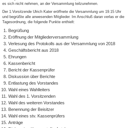
es sich nicht nehmen, an der Versammlung teilzunehmen.
Der 1.Vorsitzende Ulrich Kater eröffnete die Versammlung um 19.15 Uhr
und begrüßte alle anwesenden Mitglieder. Im Anschluß daran verlas er die
Tagesordnung, die folgende Punkte enthielt:
Begrüßung
Eröffnung der Mitgliederversammlung
Verlesung des Protokolls aus der Versammlung von 2018
Geschäftsbericht aus 2018
Ehrungen
Kassenbericht
Bericht der Kassenprüfer
Diskussion über Berichte
Entlastung des Vorstandes
Wahl eines Wahlleiters
Wahl des 1. Vorsitzenden
Wahl des weiteren Vorstandes
Benennung der Beisitzer
Wahl eines stv. Kassenprüfers
Anträge