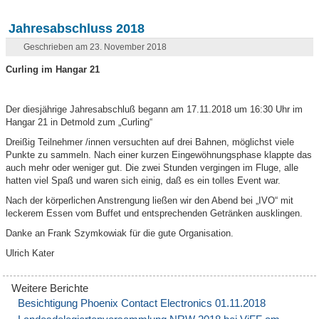
Jahresabschluss 2018
Geschrieben am 23. November 2018
Curling im Hangar 21
Der diesjährige Jahresabschluß begann am 17.11.2018 um 16:30 Uhr im
Hangar 21 in Detmold zum „Curling“
Dreißig Teilnehmer /innen versuchten auf drei Bahnen, möglichst viele
Punkte zu sammeln. Nach einer kurzen Eingewöhnungsphase klappte das
auch mehr oder weniger gut. Die zwei Stunden vergingen im Fluge, alle
hatten viel Spaß und waren sich einig, daß es ein tolles Event war.
Nach der körperlichen Anstrengung ließen wir den Abend bei „IVO“ mit
leckerem Essen vom Buffet und entsprechenden Getränken ausklingen.
Danke an Frank Szymkowiak für die gute Organisation.
Ulrich Kater
Besichtigung Phoenix Contact Electronics 01.11.2018