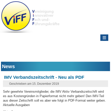
≡
News
IMV Verbandszeitschrift - Neu als PDF
Geschrieben am 15. Dezember 2019
Sehr geeehrte Vereinsmitglieder, die IMV Aktiv Verbandszeitschift wird
es aus Kostengründen in Papierformat nicht mehr geben! Den IMV-Teil
aus dieser Zeitschrift soll es aber wie folgt in PDF-Format weiter geben.
Aktuelle Ausgaben