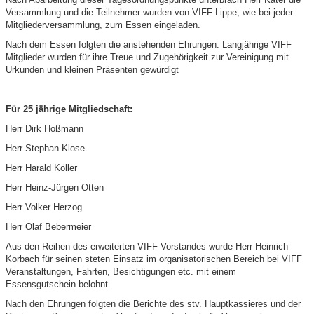
Versammlung und die Teilnehmer wurden von VIFF Lippe, wie bei jeder
Mitgliederversammlung, zum Essen eingeladen.
Nach dem Essen folgten die anstehenden Ehrungen. Langjährige VIFF
Mitglieder wurden für ihre Treue und Zugehörigkeit zur Vereinigung mit
Urkunden und kleinen Präsenten gewürdigt
Für 25 jährige Mitgliedschaft:
Herr Dirk Hoßmann
Herr Stephan Klose
Herr Harald Köller
Herr Heinz-Jürgen Otten
Herr Volker Herzog
Herr Olaf Bebermeier
Aus den Reihen des erweiterten VIFF Vorstandes wurde Herr Heinrich
Korbach für seinen steten Einsatz im organisatorischen Bereich bei VIFF
Veranstaltungen, Fahrten, Besichtigungen etc. mit einem
Essensgutschein belohnt.
Nach den Ehrungen folgten die Berichte des stv. Hauptkassieres und der