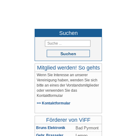
05264 / 9710
Suchen
Suchen
Mitglied werden! So gehts
Wenn Sie Interesse an unserer
Vereinigung haben, wenden Sie sich
bitte an eines der Vorstandsmitglieder
oder verwenden Sie das
Kontaktformular
>> Kontaktformular
Förderer von ViFF
Bruns Elektronik
Bad Pyrmont
Gebr. Brasseler
Lemgo