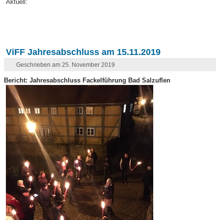
Aktuell:
ViFF Jahresabschluss am 15.11.2019
Geschrieben am 25. November 2019
Bericht: Jahresabschluss Fackelführung Bad Salzuflen