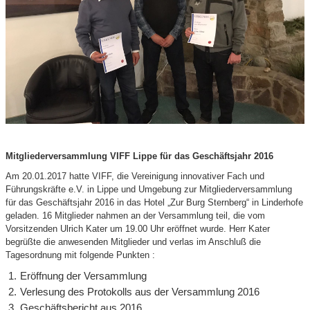
Mitgliederversammlung VIFF Lippe für das Geschäftsjahr 2016
Am 20.01.2017 hatte VIFF, die Vereinigung innovativer Fach und
Führungskräfte e.V. in Lippe und Umgebung zur Mitgliederversammlung
für das Geschäftsjahr 2016 in das Hotel „Zur Burg Sternberg“ in Linderhofe
geladen. 16 Mitglieder nahmen an der Versammlung teil, die vom
Vorsitzenden Ulrich Kater um 19.00 Uhr eröffnet wurde. Herr Kater
begrüßte die anwesenden Mitglieder und verlas im Anschluß die
Tagesordnung mit folgende Punkten :
Eröffnung der Versammlung
Verlesung des Protokolls aus der Versammlung 2016
Geschäftsbericht aus 2016