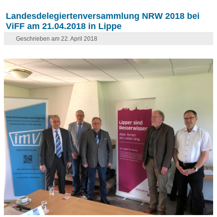
Landesdelegiertenversammlung NRW 2018 bei
ViFF am 21.04.2018 in Lippe
Geschrieben am 22. April 2018