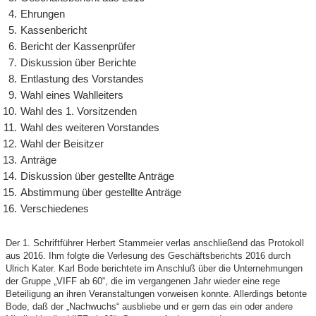
Ehrungen
Kassenbericht
Bericht der Kassenprüfer
Diskussion über Berichte
Entlastung des Vorstandes
Wahl eines Wahlleiters
Wahl des 1. Vorsitzenden
Wahl des weiteren Vorstandes
Wahl der Beisitzer
Anträge
Diskussion über gestellte Anträge
Abstimmung über gestellte Anträge
Verschiedenes
Der 1. Schriftführer Herbert Stammeier verlas anschließend das Protokoll
aus 2016. Ihm folgte die Verlesung des Geschäftsberichts 2016 durch
Ulrich Kater. Karl Bode berichtete im Anschluß über die Unternehmungen
der Gruppe „VIFF ab 60“, die im vergangenen Jahr wieder eine rege
Beteiligung an ihren Veranstaltungen vorweisen konnte. Allerdings betonte
Bode, daß der „Nachwuchs“ ausbliebe und er gern das ein oder andere