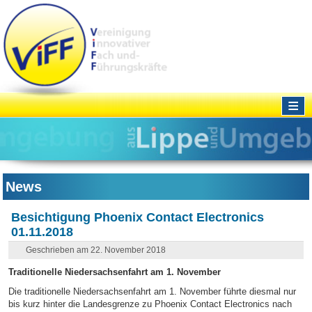
≡
News
Besichtigung Phoenix Contact Electronics
01.11.2018
Geschrieben am 22. November 2018
Traditionelle Niedersachsenfahrt am 1. November
Die traditionelle Niedersachsenfahrt am 1. November führte diesmal nur
bis kurz hinter die Landesgrenze zu Phoenix Contact Electronics nach