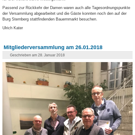
Passend zur Rückkehr der Damen waren auch alle Tagesordnungspunkte
der Versammlung abgearbeitet und die Gäste konnten noch den auf der
Burg Sternberg stattfindenden Bauernmarkt besuchen.
Ulrich Kater
Mitgliederversammlung am 26.01.2018
Geschrieben am 28. Januar 2018