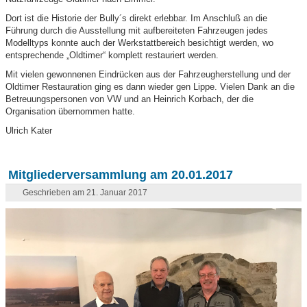
Dort ist die Historie der Bully´s direkt erlebbar. Im Anschluß an die
Führung durch die Ausstellung mit aufbereiteten Fahrzeugen jedes
Modelltyps konnte auch der Werkstattbereich besichtigt werden, wo
entsprechende „Oldtimer“ komplett restauriert werden.
Mit vielen gewonnenen Eindrücken aus der Fahrzeugherstellung und der
Oldtimer Restauration ging es dann wieder gen Lippe. Vielen Dank an die
Betreuungspersonen von VW und an Heinrich Korbach, der die
Organisation übernommen hatte.
Ulrich Kater
Mitgliederversammlung am 20.01.2017
Geschrieben am 21. Januar 2017