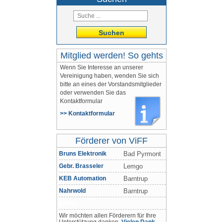
Suchen
Mitglied werden! So gehts
Wenn Sie Interesse an unserer
Vereinigung haben, wenden Sie sich
bitte an eines der Vorstandsmitglieder
oder verwenden Sie das
Kontaktformular
>> Kontaktformular
Förderer von ViFF
Bruns Elektronik
Bad Pyrmont
Gebr. Brasseler
Lemgo
KEB Automation
Barntrup
Nahrwold
Barntrup
Zertex
Wir möchten allen Förderern für Ihre