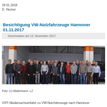
29.01.2018
D. Hecker
Besichtigung VW-Nutzfahrzeuge Hannover
01.11.2017
Geschrieben am 13. November 2017
Foto: (c) Watermann, LZ
ViFF-Niedersachsenfahrt zu VW-Nutzfahrzeuge nach Hannover