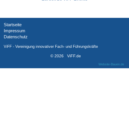
Startseite
Impressum
Datenschutz
ViFF - Vereinigung innovativer Fach- und Führungskräfte
© 2026 ViFF.de
Website-Bauen.de