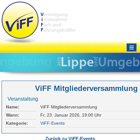
≡
ViFF Mitgliederversammlung
Veranstaltung
Name:
ViFF Mitgliederversammlung
Wann:
Fr, 23. Januar 2026
,
19:00 Uhr
Kategorie:
ViFF-Events
Zurück zu ViFF-Events