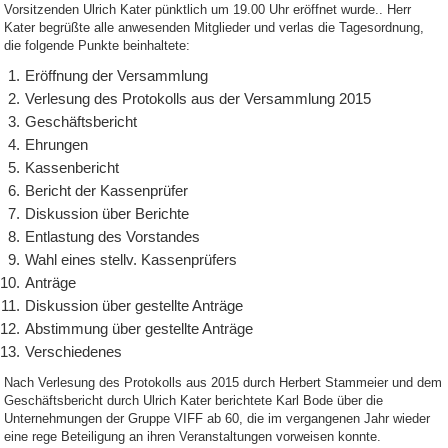
Vorsitzenden Ulrich Kater pünktlich um 19.00 Uhr eröffnet wurde.. Herr
Kater begrüßte alle anwesenden Mitglieder und verlas die Tagesordnung,
die folgende Punkte beinhaltete:
Eröffnung der Versammlung
Verlesung des Protokolls aus der Versammlung 2015
Geschäftsbericht
Ehrungen
Kassenbericht
Bericht der Kassenprüfer
Diskussion über Berichte
Entlastung des Vorstandes
Wahl eines stellv. Kassenprüfers
Anträge
Diskussion über gestellte Anträge
Abstimmung über gestellte Anträge
Verschiedenes
Nach Verlesung des Protokolls aus 2015 durch Herbert Stammeier und dem
Geschäftsbericht durch Ulrich Kater berichtete Karl Bode über die
Unternehmungen der Gruppe VIFF ab 60, die im vergangenen Jahr wieder
eine rege Beteiligung an ihren Veranstaltungen vorweisen konnte.