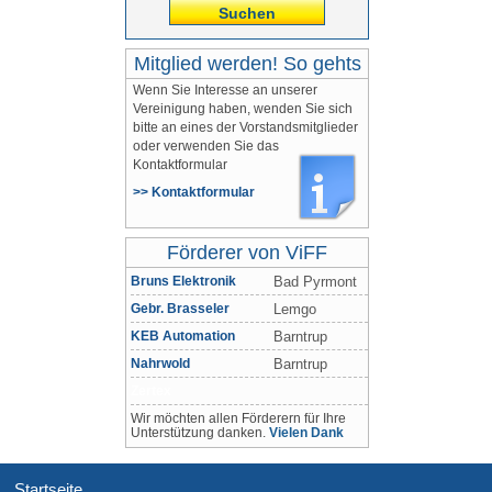
Suchen
Mitglied werden! So gehts
Wenn Sie Interesse an unserer
Vereinigung haben, wenden Sie sich
bitte an eines der Vorstandsmitglieder
oder verwenden Sie das
Kontaktformular
>> Kontaktformular
Förderer von ViFF
Bruns Elektronik
Bad Pyrmont
Gebr. Brasseler
Lemgo
KEB Automation
Barntrup
Nahrwold
Barntrup
Zertex
Wir möchten allen Förderern für Ihre
Unterstützung danken.
Vielen Dank
Startseite