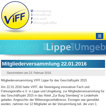
≡
Mitgliederversammlung 22.01.2016
Geschrieben am 23. Februar 2016
Mitgliederversammlung VIFF Lippe für das Geschäftsjahr 2015
Am 22.01.2016 hatte VIFF, die Vereinigung innovativer Fach und
Führungskräfte e.V. in Lippe und Umgebung, zur Mitgliederversammlung für
das Geschäftsjahr 2015 in das Hotel „Zur Burg Sternberg“ in Linderhofe
geladen. Angesichts der Witterungsverhältnisse, Eisregen war gemeldet
worden, nahmen nur 12 Mitglieder an der Versammlung teil, die vom 1.