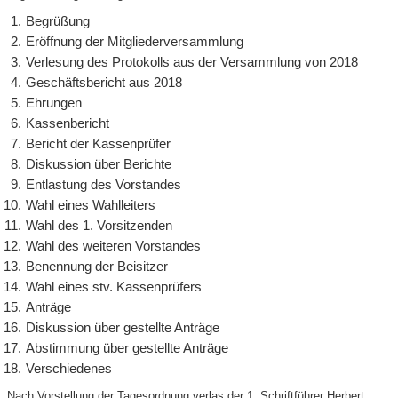
Begrüßung
Eröffnung der Mitgliederversammlung
Verlesung des Protokolls aus der Versammlung von 2018
Geschäftsbericht aus 2018
Ehrungen
Kassenbericht
Bericht der Kassenprüfer
Diskussion über Berichte
Entlastung des Vorstandes
Wahl eines Wahlleiters
Wahl des 1. Vorsitzenden
Wahl des weiteren Vorstandes
Benennung der Beisitzer
Wahl eines stv. Kassenprüfers
Anträge
Diskussion über gestellte Anträge
Abstimmung über gestellte Anträge
Verschiedenes
Nach Vorstellung der Tagesordnung verlas der 1. Schriftführer Herbert