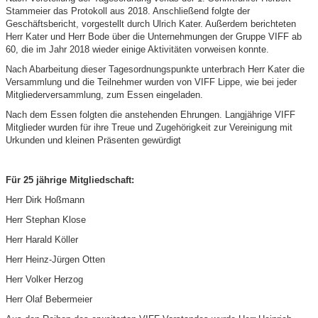
Stammeier das Protokoll aus 2018. Anschließend folgte der
Geschäftsbericht, vorgestellt durch Ulrich Kater. Außerdem berichteten
Herr Kater und Herr Bode über die Unternehmungen der Gruppe VIFF ab
60, die im Jahr 2018 wieder einige Aktivitäten vorweisen konnte.
Nach Abarbeitung dieser Tagesordnungspunkte unterbrach Herr Kater die
Versammlung und die Teilnehmer wurden von VIFF Lippe, wie bei jeder
Mitgliederversammlung, zum Essen eingeladen.
Nach dem Essen folgten die anstehenden Ehrungen. Langjährige VIFF
Mitglieder wurden für ihre Treue und Zugehörigkeit zur Vereinigung mit
Urkunden und kleinen Präsenten gewürdigt
Für 25 jährige Mitgliedschaft:
Herr Dirk Hoßmann
Herr Stephan Klose
Herr Harald Köller
Herr Heinz-Jürgen Otten
Herr Volker Herzog
Herr Olaf Bebermeier