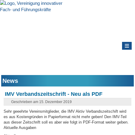
≡
News
IMV Verbandszeitschrift - Neu als PDF
Geschrieben am 15. Dezember 2019
Sehr geeehrte Vereinsmitglieder, die IMV Aktiv Verbandszeitschift wird
es aus Kostengründen in Papierformat nicht mehr geben! Den IMV-Teil
aus dieser Zeitschrift soll es aber wie folgt in PDF-Format weiter geben.
Aktuelle Ausgaben