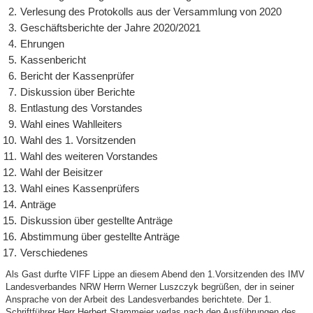
Verlesung des Protokolls aus der Versammlung von 2020
Geschäftsberichte der Jahre 2020/2021
Ehrungen
Kassenbericht
Bericht der Kassenprüfer
Diskussion über Berichte
Entlastung des Vorstandes
Wahl eines Wahlleiters
Wahl des 1. Vorsitzenden
Wahl des weiteren Vorstandes
Wahl der Beisitzer
Wahl eines Kassenprüfers
Anträge
Diskussion über gestellte Anträge
Abstimmung über gestellte Anträge
Verschiedenes
Als Gast durfte VIFF Lippe an diesem Abend den 1.Vorsitzenden des IMV
Landesverbandes NRW Herrn Werner Luszczyk begrüßen, der in seiner
Ansprache von der Arbeit des Landesverbandes berichtete. Der 1.
Schriftführer Herr Herbert Stammeier verlas nach den Ausführungen des