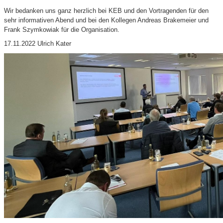
Wir bedanken uns ganz herzlich bei KEB und den Vortragenden für den
sehr informativen Abend und bei den Kollegen Andreas Brakemeier und
Frank Szymkowiak für die Organisation.
17.11.2022 Ulrich Kater