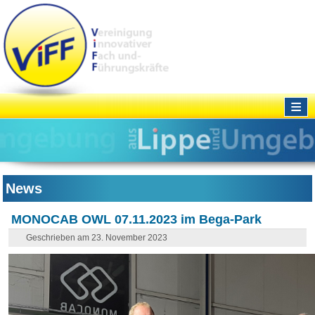
≡
News
MONOCAB OWL 07.11.2023 im Bega-Park
Geschrieben am 23. November 2023