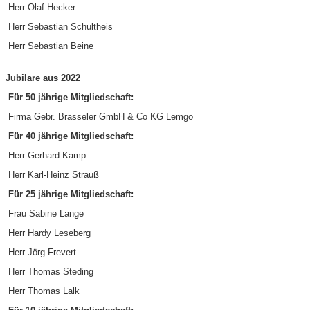
Herr Olaf Hecker
Herr Sebastian Schultheis
Herr Sebastian Beine
Jubilare aus 2022
Für 50 jährige Mitgliedschaft:
Firma Gebr. Brasseler GmbH & Co KG Lemgo
Für 40 jährige Mitgliedschaft:
Herr Gerhard Kamp
Herr Karl-Heinz Strauß
Für 25 jährige Mitgliedschaft:
Frau Sabine Lange
Herr Hardy Leseberg
Herr Jörg Frevert
Herr Thomas Steding
Herr Thomas Lalk