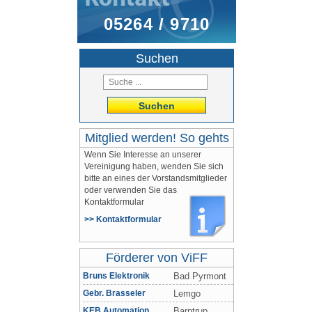
05264 / 9710
Suchen
Suchen
Mitglied werden! So gehts
Wenn Sie Interesse an unserer
Vereinigung haben, wenden Sie sich
bitte an eines der Vorstandsmitglieder
oder verwenden Sie das
Kontaktformular
>> Kontaktformular
Förderer von ViFF
Bruns Elektronik
Bad Pyrmont
Gebr. Brasseler
Lemgo
KEB Automation
Barntrup