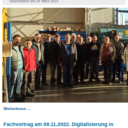
Geschrieben am 29. März 2023
Weiterlesen ...
Fachvortrag am 09.11.2022. Digitalisierung in