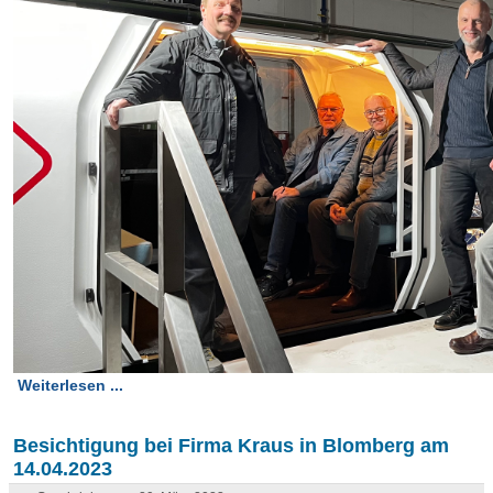
Weiterlesen ...
Besichtigung bei Firma Kraus in Blomberg am
14.04.2023