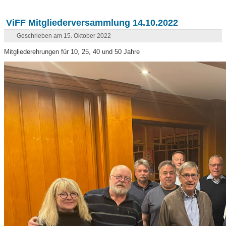
ViFF Mitgliederversammlung 14.10.2022
Geschrieben am 15. Oktober 2022
Mitgliederehrungen für 10, 25, 40 und 50 Jahre