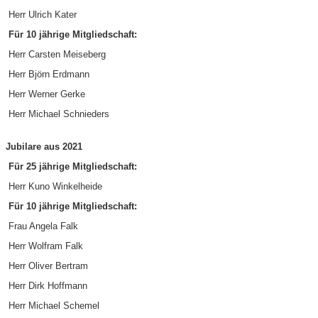
Herr Ulrich Kater
Für 10 jährige Mitgliedschaft:
Herr Carsten Meiseberg
Herr Björn Erdmann
Herr Werner Gerke
Herr Michael Schnieders
Jubilare aus 2021
Für 25 jährige Mitgliedschaft:
Herr Kuno Winkelheide
Für 10 jährige Mitgliedschaft:
Frau Angela Falk
Herr Wolfram Falk
Herr Oliver Bertram
Herr Dirk Hoffmann
Herr Michael Schemel