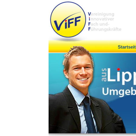
Startseit