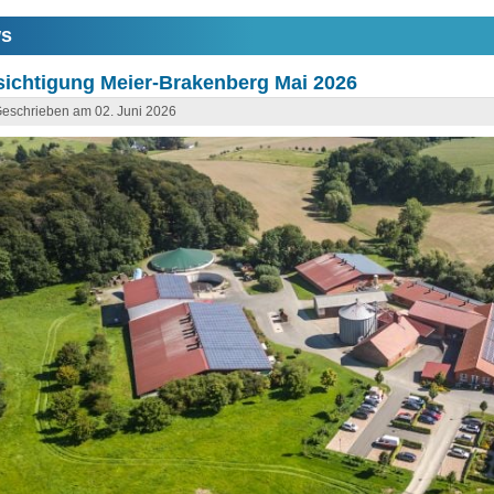
s
ichtigung Meier-Brakenberg Mai 2026
eschrieben am 02. Juni 2026