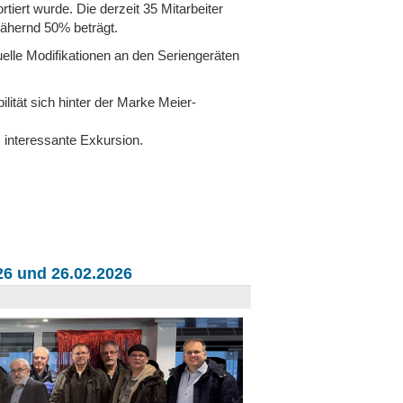
iert wurde. Die derzeit 35 Mitarbeiter
nähernd 50% beträgt.
elle Modifikationen an den Seriengeräten
lität sich hinter der Marke Meier-
 interessante Exkursion.
6 und 26.02.2026