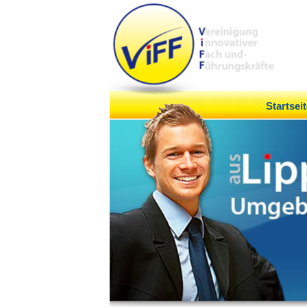
Startseit