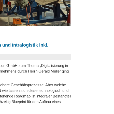
und Intralogistik inkl.
ation GmbH zum Thema „Digitalisierung in
ternehmens durch Herrn Gerald Müller ging
sichere Geschäftsprozesse. Aber welche
 wie lassen sich diese technologisch und
tehende Roadmap ist integraler Bestandteil
hzeitig Blueprint für den Aufbau eines