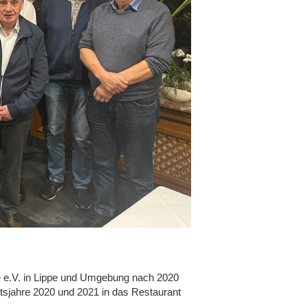
te e.V. in Lippe und Umgebung nach 2020
ftsjahre 2020 und 2021 in das Restaurant