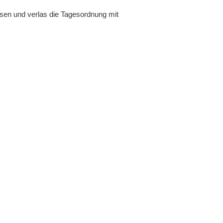
ssen und verlas die Tagesordnung mit