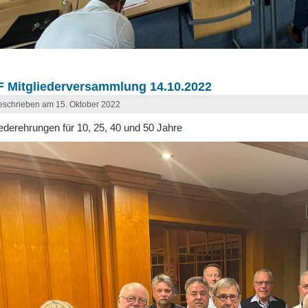
F Mitgliederversammlung 14.10.2022
schrieben am 15. Oktober 2022
iederehrungen für 10, 25, 40 und 50 Jahre