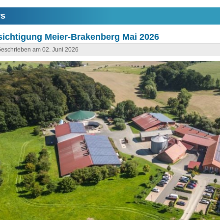
s
ichtigung Meier-Brakenberg Mai 2026
eschrieben am 02. Juni 2026