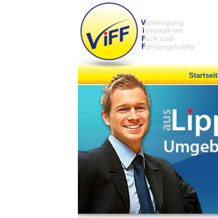
Startseit